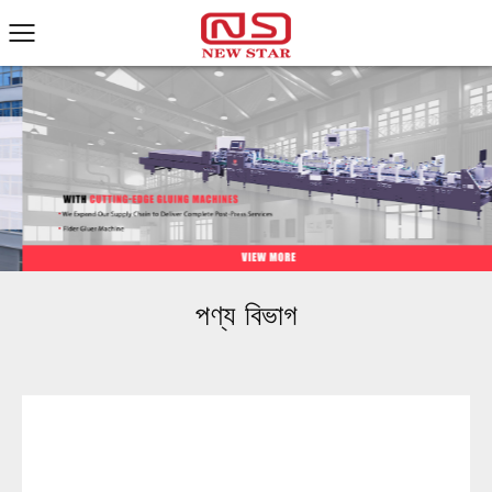
পণ্য বিভাগ