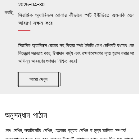
2025-04-30
,
সিরামিক অ্যানিলক্স রোলার কীভাবে স্পট ইউভিতে এমনকি তেল
আবরণ সক্ষম করে
সিরামিক অ্যানিলক্স রোলার সহ ফিহুয়া স্পট ইউভি লেপ মেশিনটি যথাযথ তেল
নিয়ন্ত্রণ সরবরাহ করে, উপাদান বর্জ্য এবং রক্ষণাবেক্ষণের ব্যয় হ্রাস করার সময়
অভিন্ন আবরণের গুণমান নিশ্চিত করে।
আরো দেখুন
অনুসন্ধান পাঠান
লেপ মেশিন, ল্যামিনেটিং মেশিন, ফোল্ডার গ্লুয়ার মেশিন বা মূল্য তালিকা সম্পর্কে