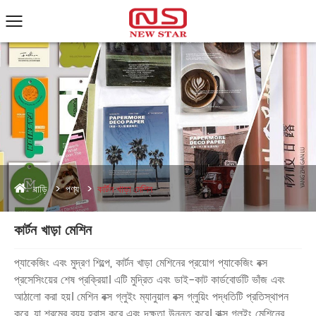
বাড়ি
পণ্য
কার্টন খাড়া মেশিন
কার্টন খাড়া মেশিন
প্যাকেজিং এবং মুদ্রণ শিল্পে, কার্টন খাড়া মেশিনের প্রয়োগ প্যাকেজিং বক্স
প্রসেসিংয়ের শেষ প্রক্রিয়া। এটি মুদ্রিত এবং ডাই-কাট কার্ডবোর্ডটি ভাঁজ এবং
আঠালো করা হয়। মেশিন বক্স গ্লুইং ম্যানুয়াল বক্স গ্লুয়িং পদ্ধতিটি প্রতিস্থাপন
করে, যা শ্রমের ব্যয় হ্রাস করে এবং দক্ষতা উন্নত করে। বাক্স গ্লুইং মেশিনের