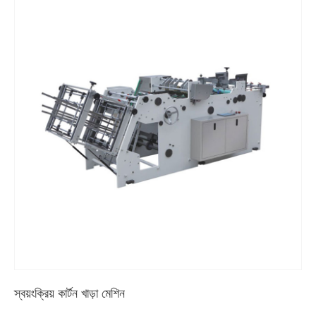
স্বয়ংক্রিয় কার্টন খাড়া মেশিন