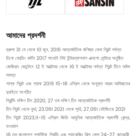
আমাদের প্রদর্শনী
ড্রুপা 31 মে থেকে 10 জুন, 2016 আন্তর্জাতিক বাণিজ্য মেলা প্রিন্ট পর্যন্ত
চিনো ফোল্ডিং কার্টন 2017 সাংহাই নিউ ইন্টারন্যাশনাল এক্সপো সেন্টারে অনুষ্ঠিত
জেজিয়াং জোন্টেনে 12 ই অক্টোবর থেকে 16 ই অক্টোবর পর্যন্ত প্রিন্ট চীনে অষ্টম
সমস্ত
গাল্ফ প্রিন্ট এবং প্যাক 2019 15-18 এপ্রিল থেকে সংযুক্ত আরব আমিরাতের
দুবাইতে সংগঠিত
প্রিন্টিং দক্ষিণ চীন 2020, 27 তম দক্ষিণ চীন আন্তর্জাতিক প্রদর্শনী
চীন প্রিন্ট থেকে বুধ।, 23.06। 2021 থেকে সূর্য।, 27.06। বেইজিংয়ে 2021
চীন প্রিন্ট 2023,11-15 এপ্রিল জিডি আধুনিক আন্তর্জাতিক প্রদর্শনী কেন্দ্র,
ডংগুয়ান
16 তম বাংলাদেশ প্লাস্টিক, প্রিন্টিং এবং প্যাকেজিং শিল্প মেলা 24-27, জানুয়ারী,