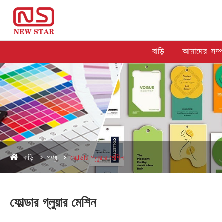
বাড়ি
আমাদের সম্পর
বাড়ি
পণ্য
ফোল্ডার গ্লুয়ার মেশিন
ফোল্ডার গ্লুয়ার মেশিন