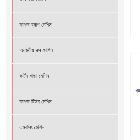
কাগজ ব্যাগ মেশিন
অনমনীয় বক্স মেশিন
কার্টন খাড়া মেশিন
কাগজ টিউব মেশিন
এমবসিং মেশিন