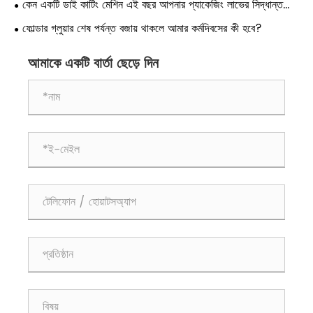
কেন একটি ডাই কাটিং মেশিন এই বছর আপনার প্যাকেজিং লাভের সিদ্ধান্ত
নেয়?
ফোল্ডার গ্লুয়ার শেষ পর্যন্ত বজায় থাকলে আমার কর্মদিবসের কী হবে?
আমাকে একটি বার্তা ছেড়ে দিন