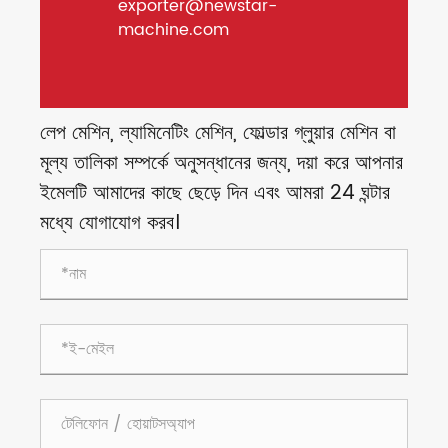
exporter@newstar-
machine.com
লেপ মেশিন, ল্যামিনেটিং মেশিন, ফোল্ডার গ্লুয়ার মেশিন বা
মূল্য তালিকা সম্পর্কে অনুসন্ধানের জন্য, দয়া করে আপনার
ইমেলটি আমাদের কাছে ছেড়ে দিন এবং আমরা 24 ঘন্টার
মধ্যে যোগাযোগ করব।