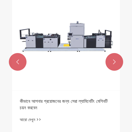


কীভাবে আপনার প্রয়োজনের জন্য সেরা ল্যামিনেটিং মেশিনটি
চয়ন করবেন
আরো দেখুন >>